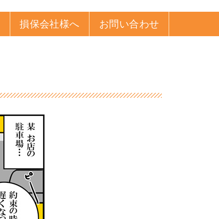
損保会社様へ
お問い合わせ